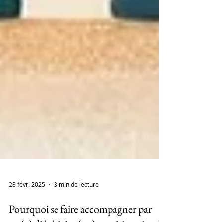
28 févr. 2025
3 min de lecture