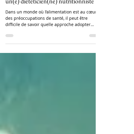
Pourquoi se faire accompagner par
un(e) diététicien(ne) nutritionniste ?
Dans un monde où l’alimentation est au cœur
des préoccupations de santé, il peut être
difficile de savoir quelle approche adopter
pour...